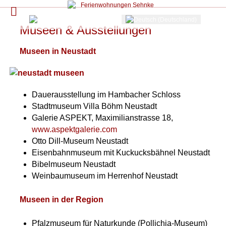
Sprache auswählen
Museen & Ausstellungen
Museen in Neustadt
Dauerausstellung im Hambacher Schloss
Stadtmuseum Villa Böhm Neustadt
Galerie ASPEKT, Maximilianstrasse 18,
www.aspektgalerie.com
Otto Dill-Museum Neustadt
Eisenbahnmuseum mit Kuckucksbähnel Neustadt
Bibelmuseum Neustadt
Weinbaumuseum im Herrenhof Neustadt
Museen in der Region
Pfalzmuseum für Naturkunde (Pollichia-Museum)